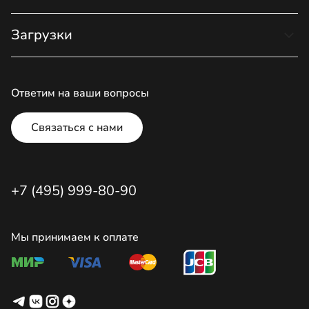
Загрузки
Ответим на ваши вопросы
Связаться с нами
+7 (495) 999-80-90
Мы принимаем к оплате