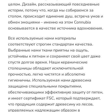
целом. Дизайн, рассказывающий повседневные
истории, потому что, когда мы собираемся за
столом, происходит единение душ, встреча умов и
обмен эмоциями – именно на этом Connubia
основывается в качестве источника вдохновения.
Все используемые нами материалы
соответствуют строгим стандартам качества.
Выбранные нами ткани приятны на ощупь,
устойчивы к пятнам и сохраняют свой цвет даже
спустя долгое время. Наши керамические
столешницы обладают исключительной
прочностью, легко чистятся и абсолютно
гигиеничны. Используемая нами древесина
защищена специальными покрытиями,
обеспечивающими эффективную защиту от пятен,
и имеет сертификат FSC, который подтверждает,
что продукция содержит древесину из лесов,
управляемых надлежащим образом в