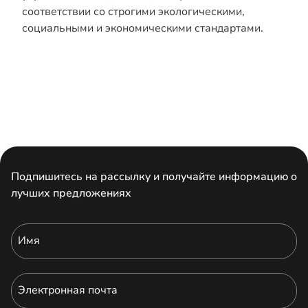
соответствии со строгими экологическими,
социальными и экономическими стандартами.
Подпишитесь на рассылку и получайте информацию о
лучших предложениях
Имя
Электронная почта