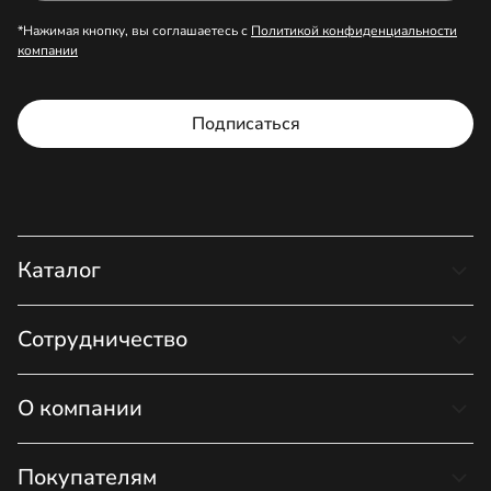
*Нажимая кнопку, вы соглашаетесь с
Политикой конфиденциальности
компании
Подписаться
Каталог
Сотрудничество
О компании
Покупателям