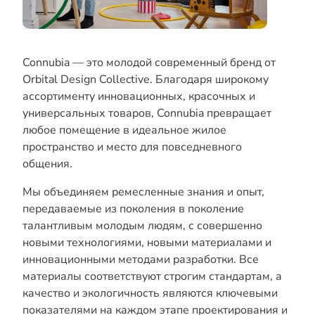
Connubia — это молодой современный бренд от
Orbital Design Collective. Благодаря широкому
ассортименту инновационных, красочных и
универсальных товаров, Connubia превращает
любое помещение в идеальное жилое
пространство и место для повседневного
общения.
Мы объединяем ремесленные знания и опыт,
передаваемые из поколения в поколение
талантливым молодым людям, с совершенно
новыми технологиями, новыми материалами и
инновационными методами разработки. Все
материалы соответствуют строгим стандартам, а
качество и экологичность являются ключевыми
показателями на каждом этапе проектирования и