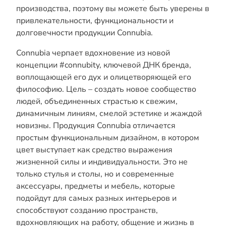
производства, поэтому вы можете быть уверены в
привлекательности, функциональности и
долговечности продукции Connubia.
Connubia черпает вдохновение из новой
концепции #connubity, ключевой ДНК бренда,
воплощающей его дух и олицетворяющей его
философию. Цель – создать новое сообщество
людей, объединенных страстью к свежим,
динамичным линиям, смелой эстетике и жаждой
новизны. Продукция Connubia отличается
простым функциональным дизайном, в котором
цвет выступает как средство выражения
жизненной силы и индивидуальности. Это не
только стулья и столы, но и современные
аксессуары, предметы и мебель, которые
подойдут для самых разных интерьеров и
способствуют созданию пространств,
вдохновляющих на работу, общение и жизнь в