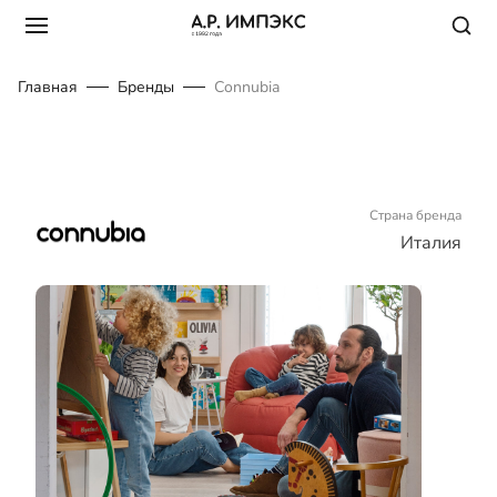
Главная
Бренды
Connubia
Страна бренда
Италия