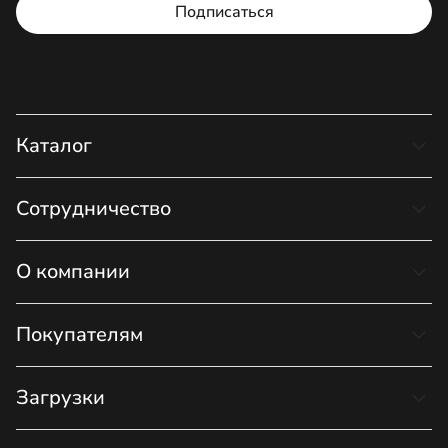
Подписаться
Каталог
Сотрудничество
О компании
Покупателям
Загрузки