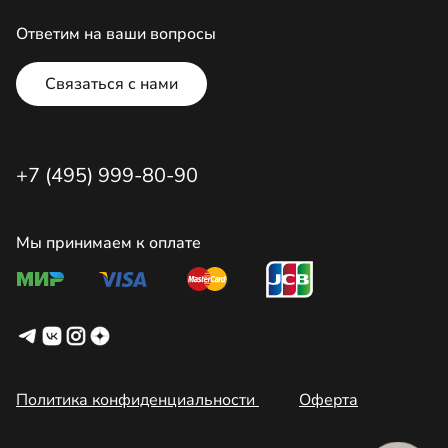
Ответим на ваши вопросы
Связаться с нами
+7 (495) 999-80-90
Мы принимаем к оплате
Политика конфиденциальности
Оферта