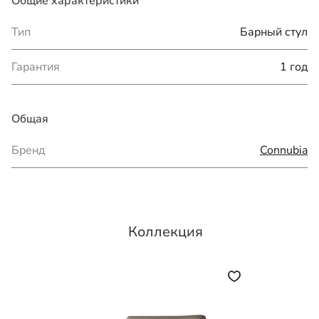
Общие характеристики
Тип
Барный стул
Гарантия
1 год
Общая
Бренд
Connubia
Коллекция