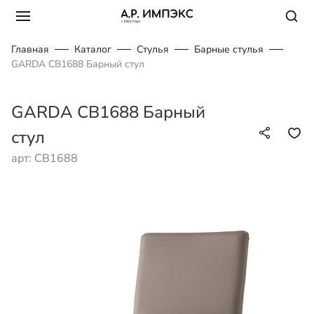
Главная
Каталог
Стулья
Барные стулья
GARDA CB1688 Барный стул
GARDA CB1688 Барный
стул
арт: CB1688