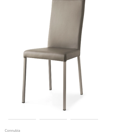
Connubia