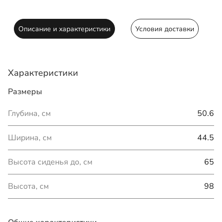
Описание и характеристики
Условия доставки
Характеристики
Размеры
Глубина, см
50.6
Ширина, см
44.5
Высота сиденья до, см
65
Высота, см
98