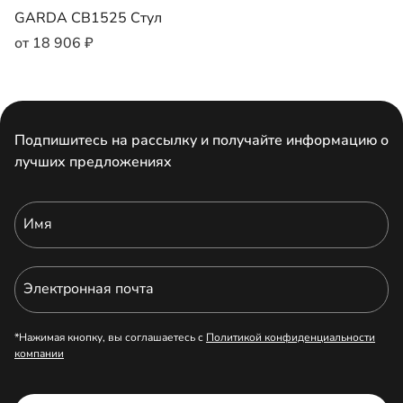
GARDA CB1525 Стул
от 18 906 ₽
Подпишитесь на рассылку и получайте информацию о
лучших предложениях
Имя
Электронная почта
*Нажимая кнопку, вы соглашаетесь с
Политикой конфиденциальности
компании