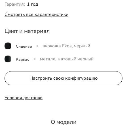
Гарантия:
1 год
Смотреть все характеристики
Цвет и материал
экокожа Ekos, черный
Сиденье
металл, матовый черный
Каркас
Настроить свою конфигурацию
Условия доставки
О модели