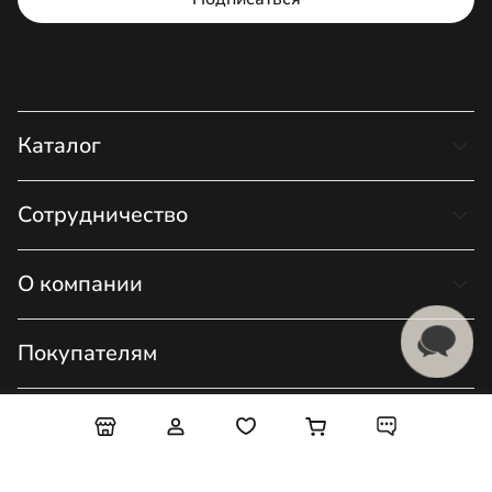
Каталог
Сотрудничество
О компании
Покупателям
Загрузки