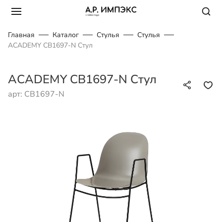
Главная
Каталог
Стулья
Стулья
ACADEMY CB1697-N Стул
ACADEMY CB1697-N Стул
арт: CB1697-N