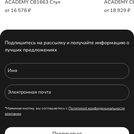
ACADEMY CB1663 Стул
ACADEMY CB
от 16 578 ₽
от 18 929 ₽
Подпишитесь на рассылку и получайте информацию о
лучших предложениях
Имя
Электронная почта
*Нажимая кнопку, вы соглашаетесь с
Политикой конфиденциальности
компании
Подписаться