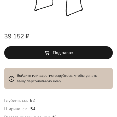
39 152 ₽
Под заказ
Войдите или зарегистрируйтесь
, чтобы узнать
вашу персональную цену
Глубина, см:
52
Ширина, см:
54