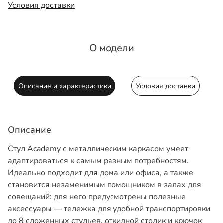
Условия доставки
О модели
Описание и характеристики
Условия доставки
Описание
Стул Academy с металлическим каркасом умеет
адаптироваться к самым разным потребностям.
Идеально подходит для дома или офиса, а также
становится незаменимым помощником в залах для
совещаний: для него предусмотрены полезные
аксессуары — тележка для удобной транспортировки
до 8 сложенных стульев, откидной столик и крючок