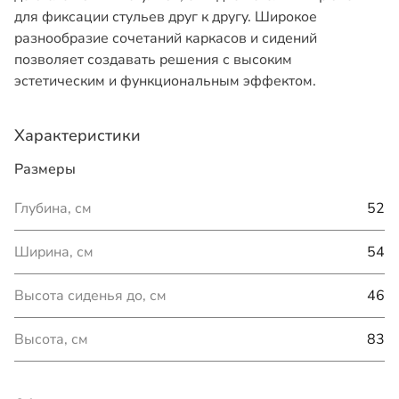
для фиксации стульев друг к другу. Широкое
разнообразие сочетаний каркасов и сидений
позволяет создавать решения с высоким
эстетическим и функциональным эффектом.
Характеристики
Размеры
Глубина, см
52
Ширина, см
54
Высота сиденья до, см
46
Высота, см
83