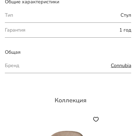
Общие характеристики
Тип
Стул
Гарантия
1 год
Общая
Бренд
Connubia
Коллекция