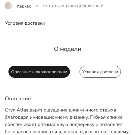
металл, матовый бежевый
Каркас
Условия доставки
О модели
Описание и характеристики
Условия доставки
Описание
Стул Atlas дарит ощущение динамичного отдыха
благодаря инновационному дизайну. Гибкая спинка
обеспечивает оптимальную поддержку и позволяет
безопасно покачиваться, делая отдых по-настоящему