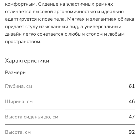
комфортным. Сиденье на эластичных ремнях
отличается высокой эргономичностью и идеально
адаптируется к позе тела. Мягкая и элегантная обивка
придает стулу изысканный вид, а универсальный
дизайн легко сочетается с любым столом и любым
пространством.
Характеристики
Размеры
Глубина, см
61
Ширина, см
46
Высота сиденья до, см
47
Высота, см
92