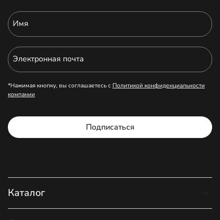
Имя
Электронная почта
*Нажимая кнопку, вы соглашаетесь с
Политикой конфиденциальности
компании
Подписаться
Каталог