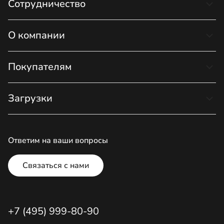
Сотрудничество
О компании
Покупателям
Загрузки
Ответим на ваши вопросы
Связаться с нами
+7 (495) 999-80-90