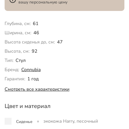
вашу персональную цену
Глубина, см:
61
Ширина, см:
46
Высота сиденья до, см:
47
Высота, см:
92
Тип:
Стул
Бренд:
Connubia
Гарантия:
1 год
Смотреть все характеристики
Цвет и материал
экокожа Harry, песочный
Сиденье