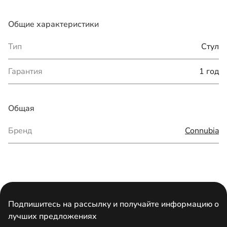
Общие характеристики
Тип
Стул
Гарантия
1 год
Общая
Бренд
Connubia
Подпишитесь на рассылку и получайте информацию о
лучших предложениях