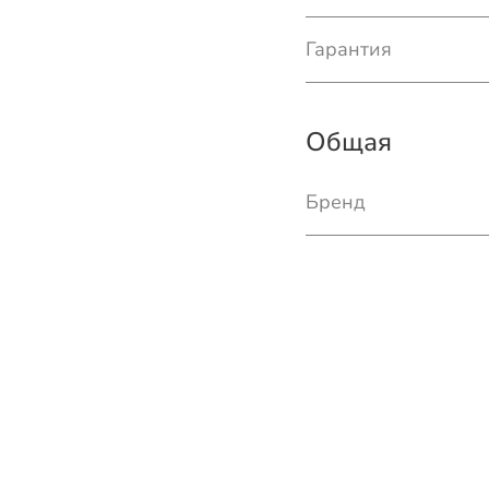
Гарантия
Общая
Бренд