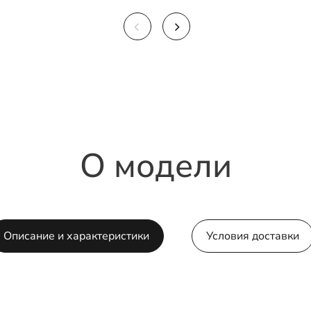
О модели
Описание и характеристики
Условия доставки