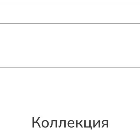
Коллекция