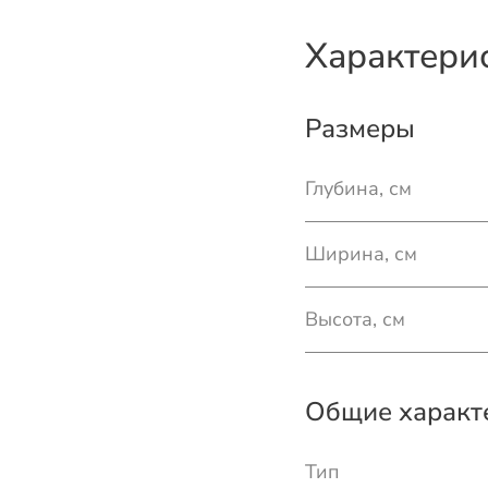
Характери
Размеры
Глубина, см
Ширина, см
Высота, см
Общие характ
Тип