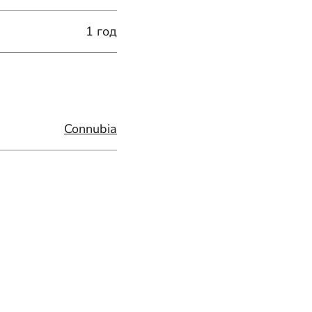
1 год
Connubia