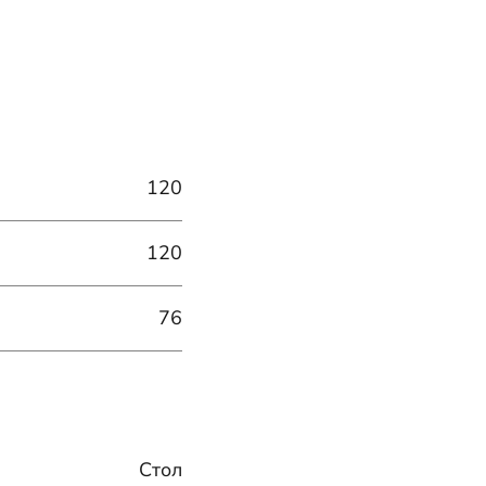
120
120
76
Стол