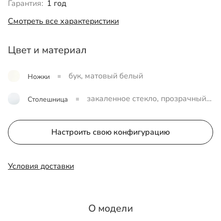
Гарантия:
1 год
Смотреть все характеристики
Цвет и материал
бук, матовый белый
Ножки
закаленное стекло, прозрачный б
Столешница
ронзовый
Настроить свою конфигурацию
Условия доставки
О модели