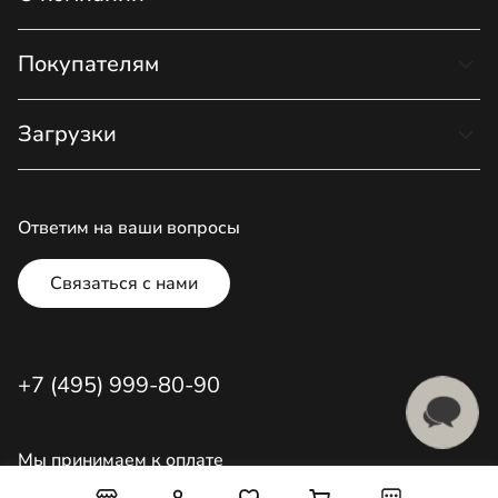
Покупателям
Загрузки
Ответим на ваши вопросы
Связаться с нами
+7 (495) 999-80-90
Мы принимаем к оплате