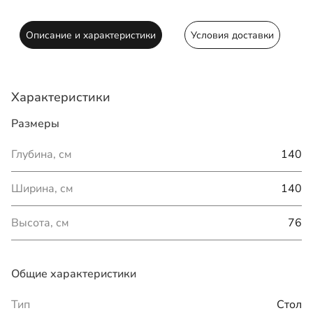
Описание и характеристики
Условия доставки
Характеристики
Размеры
Глубина, см
140
Ширина, см
140
Высота, см
76
Общие характеристики
Тип
Стол