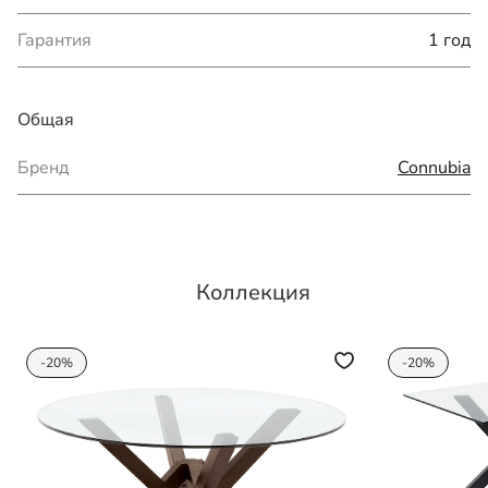
Гарантия
1 год
Общая
Бренд
Connubia
Коллекция
-20%
-20%