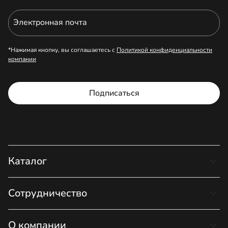
Электронная почта
*Нажимая кнопку, вы соглашаетесь с
Политикой конфиденциальности
компании
Подписаться
Каталог
Сотрудничество
О компании