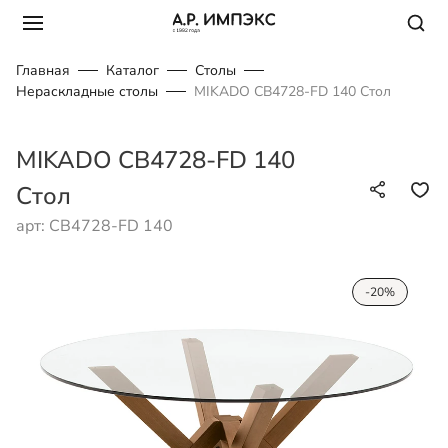
Главная
Каталог
Столы
Нераскладные столы
MIKADO CB4728-FD 140 Стол
MIKADO CB4728-FD 140
Стол
арт: CB4728-FD 140
-20%