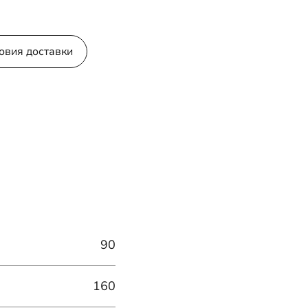
овия доставки
90
160