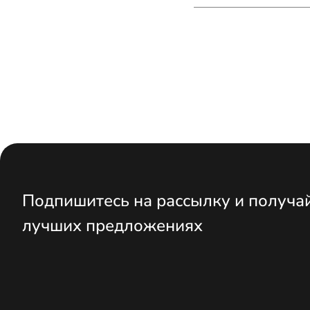
Подпишитесь на рассылку и получа
лучших предложениях