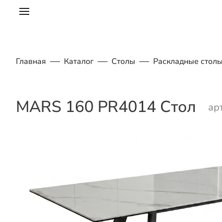
Главная
Каталог
Столы
Раскладные стол
MARS 160 PR4014 Стол
ар