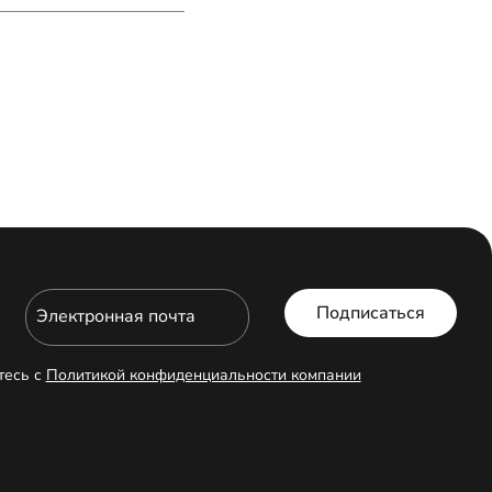
Подписаться
Электронная почта
тесь с
Политикой конфиденциальности компании