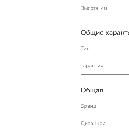
Высота, см
Общие характ
Тип
Гарантия
Общая
Бренд
Дизайнер