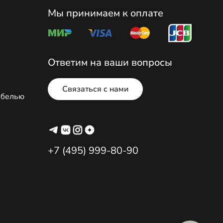
Мы принимаем к оплате
Ответим на ваши вопросы
Связаться с нами
ебелью
+7 (495) 999-80-90