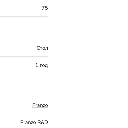
75
Стол
1 год
Pranzo
Pranzo R&D