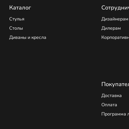
Каталог
Сотрудни
Стулья
Дизайнерам
Столы
Дилерам
Диваны и кресла
Корпоратив
Покупате
Доставка
Оплата
Программа 