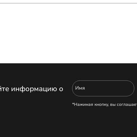
йте информацию о
Имя
*Нажимая кнопку, вы соглашае